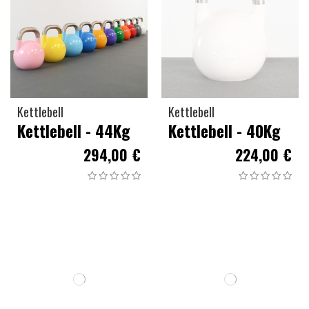
Kettlebell
Kettlebell
Kettlebell - 44Kg
Kettlebell - 40Kg
294,00 €
224,00 €