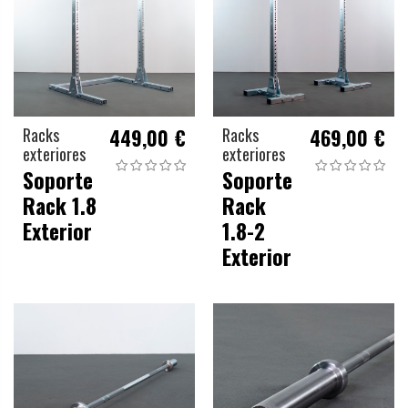
Racks
449,00 €
Racks
469,00 €
exteriores
exteriores
Soporte
Soporte
Rack 1.8
Rack
Exterior
1.8-2
Exterior