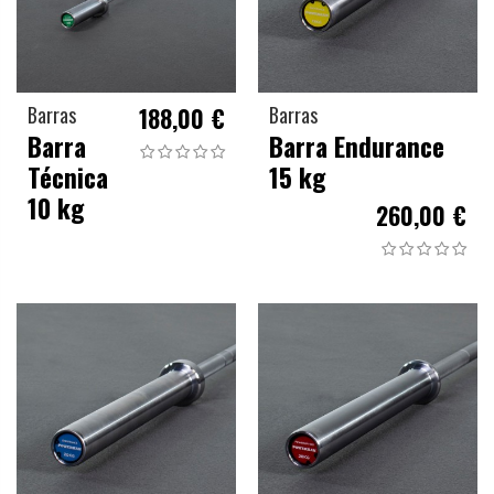
Barras
188,00 €
Barras
Barra
Barra Endurance
Técnica
15 kg
10 kg
260,00 €