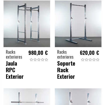
Racks
980,00 €
Racks
620,00 €
exteriores
exteriores
Jaula
Soporte
RPC
Rack
Exterior
Exterior