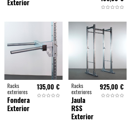
Exterior
Racks
135,00 €
Racks
925,00 €
exteriores
exteriores
Fondera
Jaula
Exterior
RSS
Exterior