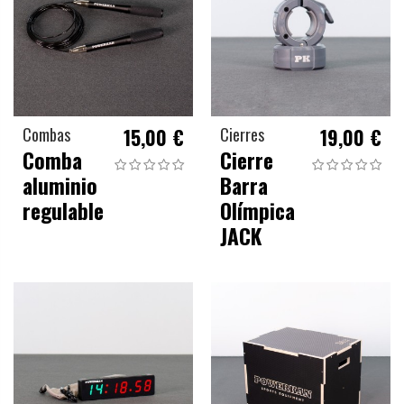
Combas
15,00 €
Cierres
19,00 €
Comba
Cierre
aluminio
Barra
regulable
Olímpica
JACK