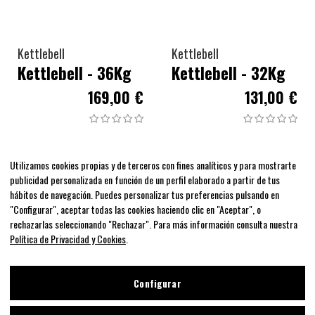
Kettlebell
Kettlebell
Kettlebell - 36Kg
Kettlebell - 32Kg
169,00 €
131,00 €
Utilizamos cookies propias y de terceros con fines analíticos y para mostrarte
publicidad personalizada en función de un perfil elaborado a partir de tus
hábitos de navegación. Puedes personalizar tus preferencias pulsando en
"Configurar", aceptar todas las cookies haciendo clic en "Aceptar", o
rechazarlas seleccionando "Rechazar". Para más información consulta nuestra
Política de Privacidad y Cookies
.
Configurar
Kettlebell
Kettlebell