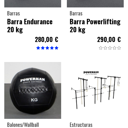
Barras
Barras
Barra Endurance
Barra Powerlifting
20 kg
20 kg
280,00 €
290,00 €
Balones/Wallball
Estructuras