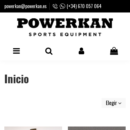
powerkan@powerkan.es
(+34) 670 057 064
Inicio
Elegir