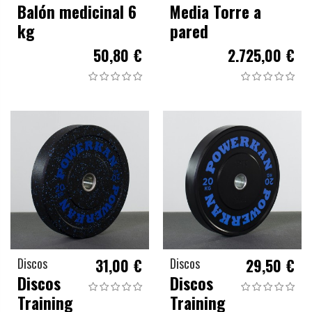
Balón medicinal 6
Media Torre a
kg
pared
50,80 €
2.725,00 €
Discos
31,00 €
Discos
29,50 €
Discos
Discos
Training
Training