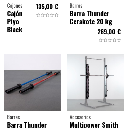
Cajones
135,00 €
Barras
Cajón
Barra Thunder
Plyo
Cerakote 20 kg
Black
269,00 €
Barras
Accesorios
Barra Thunder
Multipower Smith