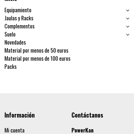
Equipamiento
Jaulas y Racks
Complementos
Suelo
Novedades
Material por menos de 50 euros
Material por menos de 100 euros
Packs
Información
Contáctanos
Mi cuenta
PowerKan