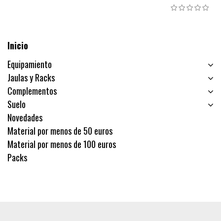
Inicio
Equipamiento
Jaulas y Racks
Complementos
Suelo
Novedades
Material por menos de 50 euros
Material por menos de 100 euros
Packs