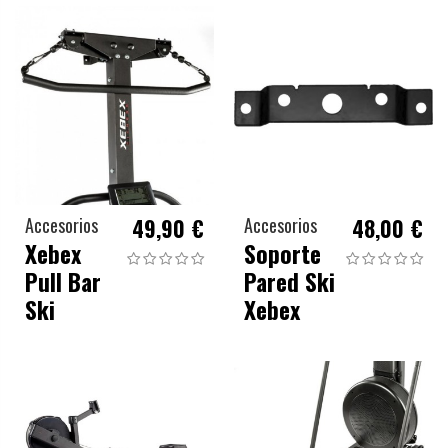
Accesorios
49,90 €
Accesorios
48,00 €
Xebex
Soporte
Pull Bar
Pared Ski
Ski
Xebex