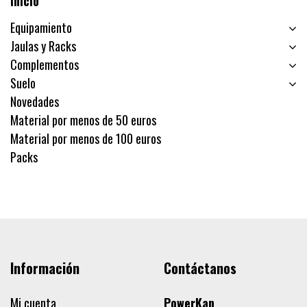
Inicio
Equipamiento
Jaulas y Racks
Complementos
Suelo
Novedades
Material por menos de 50 euros
Material por menos de 100 euros
Packs
Información
Contáctanos
Mi cuenta
PowerKan