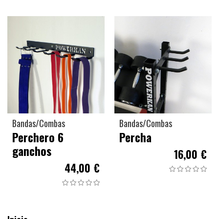
Bandas/Combas
Bandas/Combas
Perchero 6
Percha
ganchos
16,00 €
44,00 €