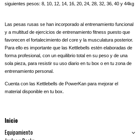
siguientes pesos: 8, 10, 12, 14, 16, 20, 24, 28, 32, 36, 40 y 44kg 
Las pesas rusas se han incorporado al entrenamiento funcional 
y a multitud de ejercicios de entrenamiento fitness puesto que 
favorecen el fortalecimiento del core y la musculatura posterior. 
Para ello es importante que las Kettlebells estén elaboradas de 
forma profesional, con un equilibrio total en su peso y de una 
sola pieza, para resistir su uso diario en tu box o en tu zona de 
entrenamiento personal.
Cuenta con las Kettlebells de PowerKan para mejorar el 
material disponible en tu box.
Inicio
Equipamiento