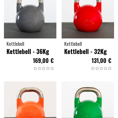
Kettlebell
Kettlebell
Kettlebell - 36Kg
Kettlebell - 32Kg
169,00 €
131,00 €