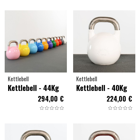
Kettlebell
Kettlebell
Kettlebell - 44Kg
Kettlebell - 40Kg
294,00 €
224,00 €