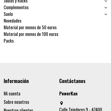
Jaulas y Racks
Complementos
Suelo
Novedades
Material por menos de 50 euros
Material por menos de 100 euros
Packs
Información
Contáctanos
Mi cuenta
PowerKan
Sobre nosotros
Calle Tejedores 9 - 47400
Nuestros clientes