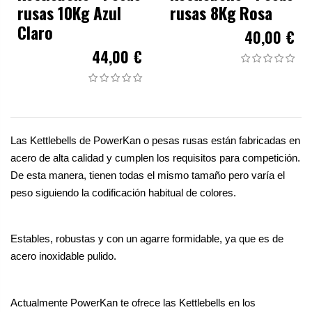
rusas 10Kg Azul
rusas 8Kg Rosa
Claro
40,00 €
44,00 €
Las Kettlebells de PowerKan o pesas rusas están fabricadas en 
acero de alta calidad y cumplen los requisitos para competición. 
De esta manera, tienen todas el mismo tamaño pero varía el 
peso siguiendo la codificación habitual de colores.
Estables, robustas y con un agarre formidable, ya que es de 
acero inoxidable pulido.
Actualmente PowerKan te ofrece las Kettlebells en los 