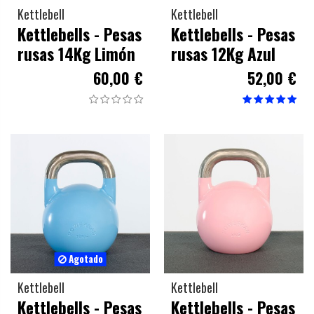
Kettlebell
Kettlebell
Kettlebells - Pesas
Kettlebells - Pesas
rusas 14Kg Limón
rusas 12Kg Azul
60,00 €
52,00 €
Agotado
Kettlebell
Kettlebell
Kettlebells - Pesas
Kettlebells - Pesas