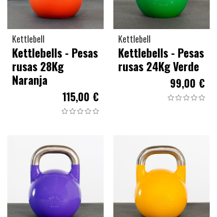
Kettlebell
Kettlebell
Kettlebells - Pesas
Kettlebells - Pesas
rusas 28Kg
rusas 24Kg Verde
Naranja
99,00 €
115,00 €