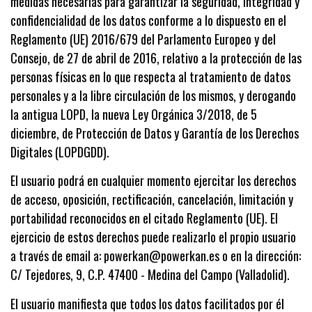
medidas necesarias para garantizar la seguridad, integridad y
confidencialidad de los datos conforme a lo dispuesto en el
Reglamento (UE) 2016/679 del Parlamento Europeo y del
Consejo, de 27 de abril de 2016, relativo a la protección de las
personas físicas en lo que respecta al tratamiento de datos
personales y a la libre circulación de los mismos, y derogando
la antigua LOPD, la nueva Ley Orgánica 3/2018, de 5
diciembre, de Protección de Datos y Garantía de los Derechos
Digitales (LOPDGDD).
El usuario podrá en cualquier momento ejercitar los derechos
de acceso, oposición, rectificación, cancelación, limitación y
portabilidad reconocidos en el citado Reglamento (UE). El
ejercicio de estos derechos puede realizarlo el propio usuario
a través de email a: powerkan@powerkan.es o en la dirección:
C/ Tejedores, 9, C.P. 47400 - Medina del Campo (Valladolid).
El usuario manifiesta que todos los datos facilitados por él