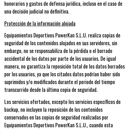
honorarios y gastos de defensa jurídica, incluso en el caso de
una decisión judicial no definitiva.
Protección de la información alojada
Equipamientos Deportivos PowerKan S.L.U. realiza copias de
seguridad de los contenidos alojados en sus servidores, sin
embargo, no se responsabiliza de la pérdida o el borrado
accidental de los datos por parte de los usuarios. De igual
manera, no garantiza la reposición total de los datos borrados
por los usuarios, ya que los citados datos podrían haber sido
suprimidos y/o modificados durante el periodo del tiempo
transcurrido desde la última copia de seguridad.
Los servicios ofertados, excepto los servicios específicos de
backup, no incluyen la reposición de los contenidos
conservados en las copias de seguridad realizadas por
Equipamientos Deportivos PowerKan S.L.U., cuando esta