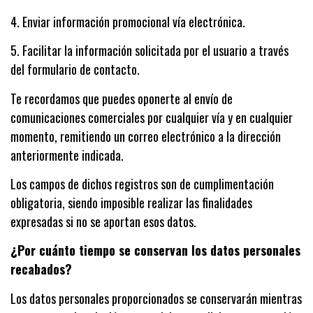
4.
Enviar información promocional vía electrónica.
5.
Facilitar la información solicitada por el usuario a través
del formulario de contacto.
Te recordamos que puedes oponerte al envío de
comunicaciones comerciales por cualquier vía y en cualquier
momento, remitiendo un correo electrónico a la dirección
anteriormente indicada.
Los campos de dichos registros son de cumplimentación
obligatoria, siendo imposible realizar las finalidades
expresadas si no se aportan esos datos.
¿Por cuánto tiempo se conservan los datos personales
recabados?
Los datos personales proporcionados se conservarán mientras