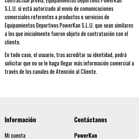
contractual previa, Equipamientos Deportivos PowerKan
S.L.U. sí está autorizado al envío de comunicaciones
comerciales referentes a productos o servicios de
Equipamientos Deportivos PowerKan S.L.U. que sean similares
a los que inicialmente fueron objeto de contratación con el
cliente.
En todo caso, el usuario, tras acreditar su identidad, podrá
solicitar que no se le haga llegar más información comercial a
través de los canales de Atención al Cliente.
Información
Contáctanos
Mi cuenta
PowerKan