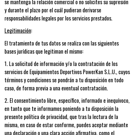
se mantenga la relación comercial o no solicites su supresión
y durante el plazo por el cuál pudieran derivarse
responsabilidades legales por los servicios prestados.
Legitimación
:
El tratamiento de tus datos se realiza con las siguientes
bases jurídicas que legitiman el mismo:
1.
La solicitud de información y/o la contratación de los
servicios de Equipamientos Deportivos PowerKan S.L.U., cuyos
términos y condiciones se pondrán a tu disposición en todo
caso, de forma previa a una eventual contratación.
2.
El consentimiento libre, específico, informado e inequívoco,
en tanto que te informamos poniendo a tu disposición la
presente política de privacidad, que tras la lectura de la
misma, en caso de estar conforme, puedes aceptar mediante
una declaración o una clara acción afirmativa, como el