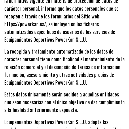
la normativa vigente en materia de
protección de datos
de
carácter personal, informa que los datos personales que se
recogen a través de los formularios del Sitio web:
https://powerkan.es/, se incluyen en los ficheros
automatizados específicos de usuarios de los servicios de
Equipamientos Deportivos PowerKan S.L.U.
La recogida y tratamiento automatizado de los datos de
carácter personal tiene como finalidad el mantenimiento de la
relación comercial y el desempeño de tareas de información,
formación, asesoramiento y otras actividades propias de
Equipamientos Deportivos PowerKan S.L.U.
Estos datos únicamente serán cedidos a aquellas entidades
que sean necesarias con el único objetivo de dar cumplimiento
a la finalidad anteriormente expuesta.
Equipamientos Deportivos PowerKan S.L.U. adopta las