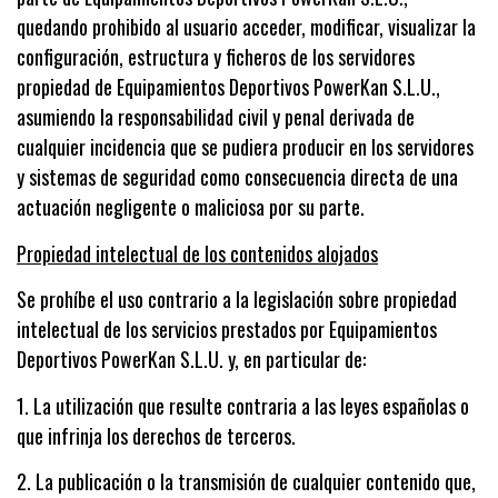
quedando prohibido al usuario acceder, modificar, visualizar la
configuración, estructura y ficheros de los servidores
propiedad de Equipamientos Deportivos PowerKan S.L.U.,
asumiendo la responsabilidad civil y penal derivada de
cualquier incidencia que se pudiera producir en los servidores
y sistemas de seguridad como consecuencia directa de una
actuación negligente o maliciosa por su parte.
Propiedad intelectual de los contenidos alojados
Se prohíbe el uso contrario a la legislación sobre propiedad
intelectual de los servicios prestados por Equipamientos
Deportivos PowerKan S.L.U. y, en particular de:
1.
La utilización que resulte contraria a las leyes españolas o
que infrinja los derechos de terceros.
2.
La publicación o la transmisión de cualquier contenido que,