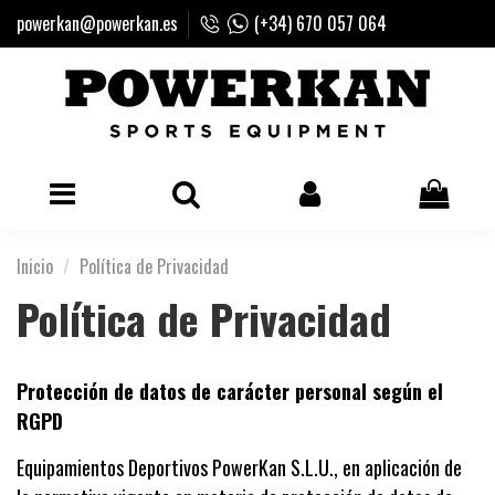
powerkan@powerkan.es
(+34) 670 057 064
Inicio
Política de Privacidad
Política de Privacidad
Protección de datos de carácter personal según el
RGPD
Equipamientos Deportivos PowerKan S.L.U., en aplicación de