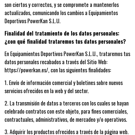
son ciertos y correctos, y se compromete a mantenerlos
actualizados, comunicando los cambios a Equipamientos
Deportivos PowerKan S.L.U.
Finalidad del tratamiento de los datos personales:
¿con qué finalidad trataremos tus datos personales?
En Equipamientos Deportivos PowerKan S.L.U., trataremos tus
datos personales recabados a través del Sitio Web:
https://powerkan.es/, con las siguientes finalidades:
1.
Envío de información comercial y boletines sobre nuevos
servicios ofrecidos en la web y del sector.
2.
La transmisión de datos a terceros con los cuales se hayan
celebrado contratos con este objeto, para fines comerciales,
contractuales, administrativos, de mercadeo y/o operativos.
3.
Adquirir los productos ofrecidos a través de la página web.