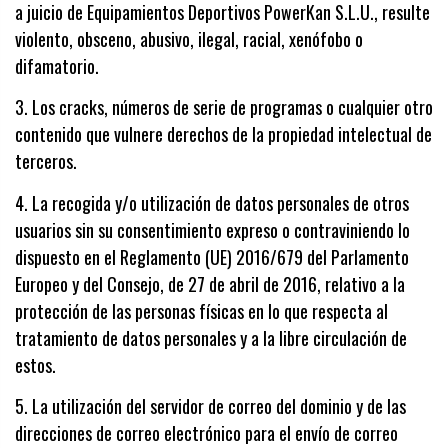
a juicio de Equipamientos Deportivos PowerKan S.L.U., resulte
violento, obsceno, abusivo, ilegal, racial, xenófobo o
difamatorio.
3.
Los cracks, números de serie de programas o cualquier otro
contenido que vulnere derechos de la propiedad intelectual de
terceros.
4.
La recogida y/o utilización de datos personales de otros
usuarios sin su consentimiento expreso o contraviniendo lo
dispuesto en el Reglamento (UE) 2016/679 del Parlamento
Europeo y del Consejo, de 27 de abril de 2016, relativo a la
protección de las personas físicas en lo que respecta al
tratamiento de datos personales y a la libre circulación de
estos.
5.
La utilización del servidor de correo del dominio y de las
direcciones de correo electrónico para el envío de correo