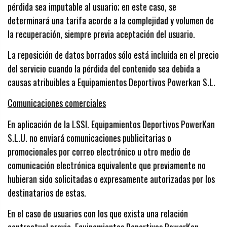
pérdida sea imputable al usuario; en este caso, se
determinará una tarifa acorde a la complejidad y volumen de
la recuperación, siempre previa aceptación del usuario.
La reposición de datos borrados sólo está incluida en el precio
del servicio cuando la pérdida del contenido sea debida a
causas atribuibles a Equipamientos Deportivos Powerkan S.L.
Comunicaciones comerciales
En aplicación de la LSSI. Equipamientos Deportivos PowerKan
S.L.U. no enviará comunicaciones publicitarias o
promocionales por correo electrónico u otro medio de
comunicación electrónica equivalente que previamente no
hubieran sido solicitadas o expresamente autorizadas por los
destinatarios de estas.
En el caso de usuarios con los que exista una relación