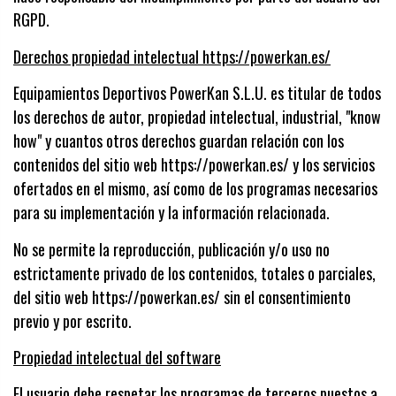
RGPD.
Derechos propiedad intelectual https://powerkan.es/
Equipamientos Deportivos PowerKan S.L.U. es titular de todos
los derechos de autor, propiedad intelectual, industrial, "know
how" y cuantos otros derechos guardan relación con los
contenidos del sitio web https://powerkan.es/ y los servicios
ofertados en el mismo, así como de los programas necesarios
para su implementación y la información relacionada.
No se permite la reproducción, publicación y/o uso no
estrictamente privado de los contenidos, totales o parciales,
del sitio web https://powerkan.es/ sin el consentimiento
previo y por escrito.
Propiedad intelectual del software
El usuario debe respetar los programas de terceros puestos a