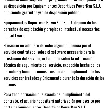
su disposición por Equipamientos Deportivos PowerKan S.L.U.,
aún siendo gratuitos y/o de disposición pública.
Equipamientos Deportivos PowerKan S.L.U. dispone de los
derechos de explotación y propiedad intelectual necesarios
del software.
El usuario no adquiere derecho alguno o licencia por el
servicio contratado, sobre el software necesario para la
prestación del servicio, ni tampoco sobre la información
técnica de seguimiento del servicio, excepción hecha de los
derechos y licencias necesarios para el cumplimiento de los
servicios contratados y únicamente durante la duración de los
mismos.
Para toda actuación que exceda del cumplimiento del
contrato, el usuario necesitará autorización por escrito por
parte de Equipamientos Deportivos PowerKan S.L.U.,