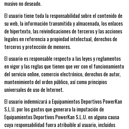
masivo no deseado.
El usuario tiene toda la responsabilidad sobre el contenido de
su web, la información transmitida y almacenada, los enlaces
de hipertexto, las reivindicaciones de terceros y las acciones
legales en referencia a propiedad intelectual, derechos de
terceros y protección de menores.
El usuario es responsable respecto a las leyes y reglamentos
en vigor y las reglas que tienen que ver con el funcionamiento
del servicio online, comercio electrónico, derechos de autor,
mantenimiento del orden público, así como principios
universales de uso de Internet.
El usuario indemnizará a Equipamientos Deportivos PowerKan
S.L.U. por los gastos que generara la imputación de
Equipamientos Deportivos PowerKan S.L.U. en alguna causa
cuya responsabilidad fuera atribuible al usuario, incluidos