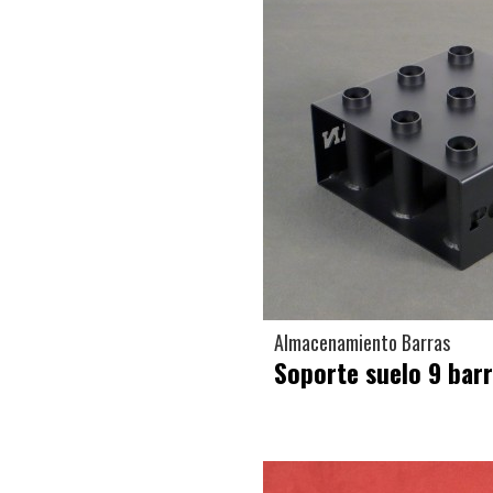
Almacenamiento Barras
Soporte suelo 9 bar