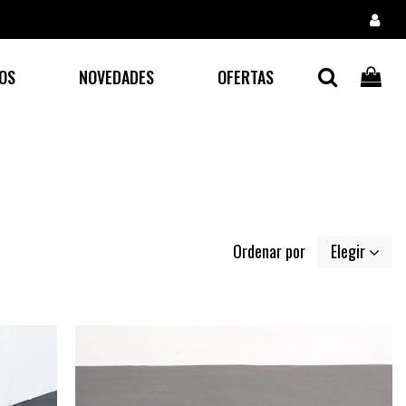
OS
NOVEDADES
OFERTAS
Ordenar por
Elegir