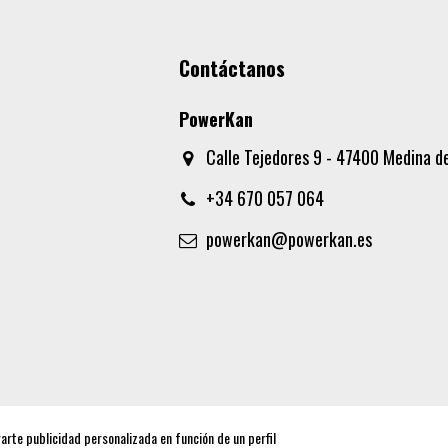
Contáctanos
PowerKan
Calle Tejedores 9 - 47400 Medina de
+34 670 057 064
powerkan@powerkan.es
rarte publicidad personalizada en función de un perfil