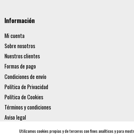
Información
Mi cuenta
Sobre nosotros
Nuestros clientes
Formas de pago
Condiciones de envío
Política de Privacidad
Política de Cookies
Términos y condiciones
Aviso legal
Utilizamos cookies propias y de terceros con fines analíticos y para most