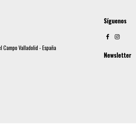
Síguenos
l Campo Valladolid - España
Newsletter