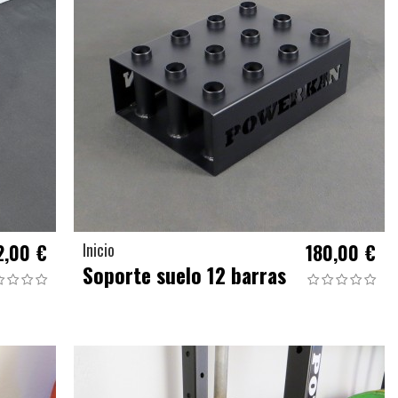
2,00 €
Inicio
180,00 €
Soporte suelo 12 barras