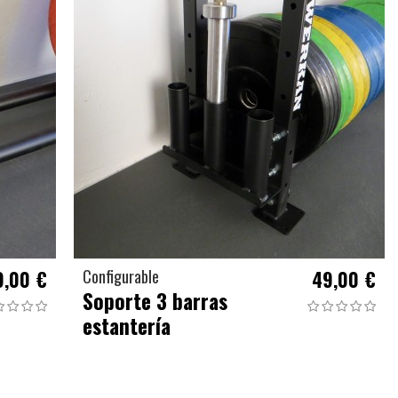
9,00 €
Configurable
49,00 €
Soporte 3 barras
estantería