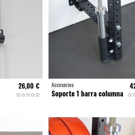
26,00 €
Accesorios
4
Soporte 1 barra columna