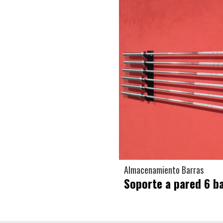
Almacenamiento Barras
Soporte a pared 6 b