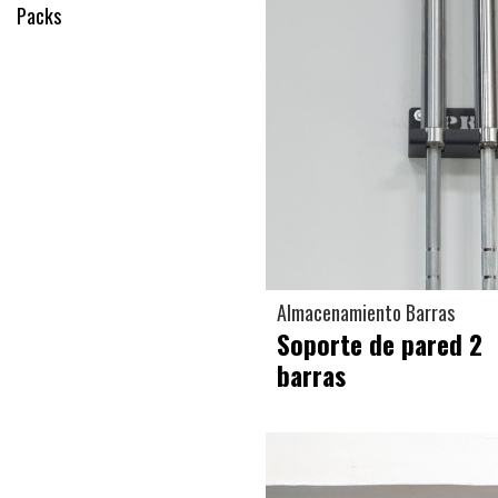
Packs
Almacenamiento Barras
Soporte de pared 2
barras