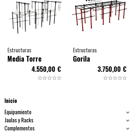
Estructuras
Estructuras
Media Torre
Gorila
4.550,00 €
3.750,00 €
Inicio
Equipamiento
Jaulas y Racks
Complementos