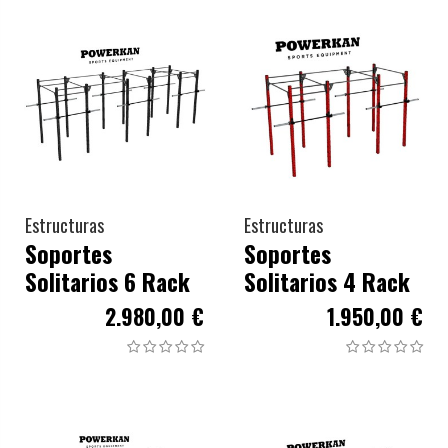
Estructuras
Estructuras
Soportes
Soportes
Solitarios 6 Rack
Solitarios 4 Rack
2.980,00 €
1.950,00 €