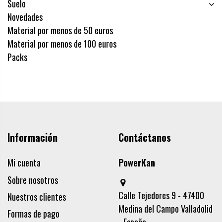
Suelo
Novedades
Material por menos de 50 euros
Material por menos de 100 euros
Packs
Información
Contáctanos
Mi cuenta
PowerKan
Sobre nosotros
Calle Tejedores 9 - 47400
Nuestros clientes
Medina del Campo Valladolid
Formas de pago
- España