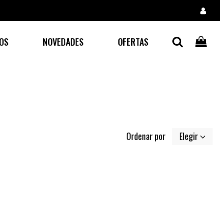
OS
NOVEDADES
OFERTAS
Ordenar por
Elegir