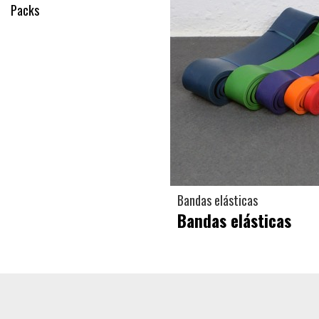
Packs
Bandas elásticas
Bandas elásticas