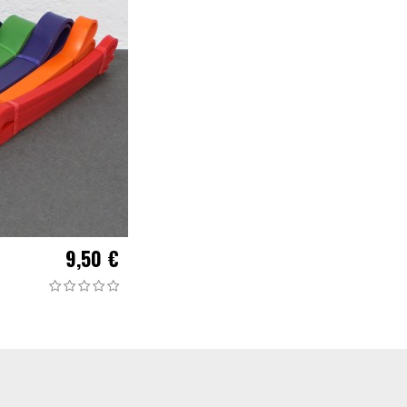
9,50 €