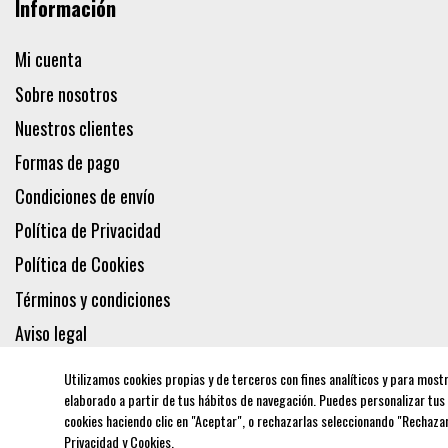
Información
Mi cuenta
Sobre nosotros
Nuestros clientes
Formas de pago
Condiciones de envío
Política de Privacidad
Política de Cookies
Términos y condiciones
Aviso legal
Utilizamos cookies propias y de terceros con fines analíticos y para most
elaborado a partir de tus hábitos de navegación. Puedes personalizar tus
cookies haciendo clic en "Aceptar", o rechazarlas seleccionando "Rechaz
Privacidad y Cookies
.