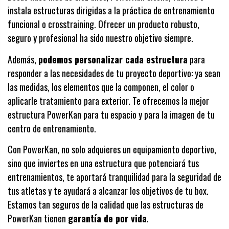
instala estructuras dirigidas a la práctica de entrenamiento
funcional o crosstraining. Ofrecer un producto robusto,
seguro y profesional ha sido nuestro objetivo siempre.
Además,
podemos personalizar cada estructura
para
responder a las necesidades de tu proyecto deportivo: ya sean
las medidas, los elementos que la componen, el color o
aplicarle tratamiento para exterior. Te ofrecemos la mejor
estructura PowerKan para tu espacio y para la imagen de tu
centro de entrenamiento.
Con PowerKan, no solo adquieres un equipamiento deportivo,
sino que inviertes en una estructura que potenciará tus
entrenamientos, te aportará tranquilidad para la seguridad de
tus atletas y te ayudará a alcanzar los objetivos de tu box.
Estamos tan seguros de la calidad que las estructuras de
PowerKan tienen
garantía de por vida
.