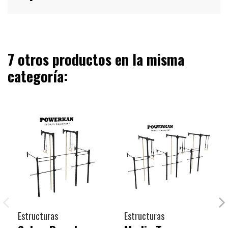
7 otros productos en la misma
categoría:
Estructuras
Estructuras