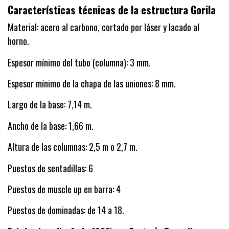
Características técnicas de la estructura Gorila
Material: acero al carbono, cortado por láser y lacado al
horno.
Espesor mínimo del tubo (columna): 3 mm.
Espesor mínimo de la chapa de las uniones: 8 mm.
Largo de la base: 7,14 m.
Ancho de la base: 1,66 m.
Altura de las columnas: 2,5 m o 2,7 m.
Puestos de sentadillas: 6
Puestos de muscle up en barra: 4
Puestos de dominadas: de 14 a 18.