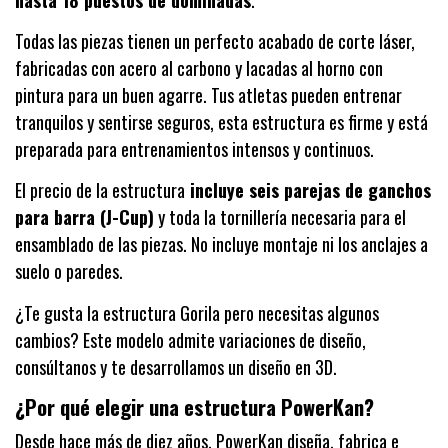
Todas las piezas tienen un perfecto acabado de corte láser,
fabricadas con acero al carbono y lacadas al horno con
pintura para un buen agarre. Tus atletas pueden entrenar
tranquilos y sentirse seguros, esta estructura es firme y está
preparada para entrenamientos intensos y continuos.
El precio de la estructura
incluye seis parejas de ganchos
para barra (J-Cup)
y toda la tornillería necesaria para el
ensamblado de las piezas. No incluye montaje ni los anclajes a
suelo o paredes.
¿Te gusta la estructura Gorila pero necesitas algunos
cambios? Este modelo admite variaciones de diseño,
consúltanos y te desarrollamos un diseño en 3D.
¿Por qué elegir una estructura PowerKan?
Desde hace más de diez años, PowerKan diseña, fabrica e