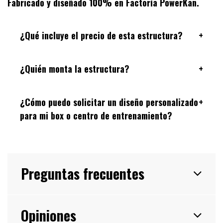
Fabricado y diseñado 100% en Factoría PowerKan.
¿Qué incluye el precio de esta estructura?
+
¿Quién monta la estructura?
+
¿Cómo puedo solicitar un diseño personalizado
+
para mi box o centro de entrenamiento?
Preguntas frecuentes
Opiniones