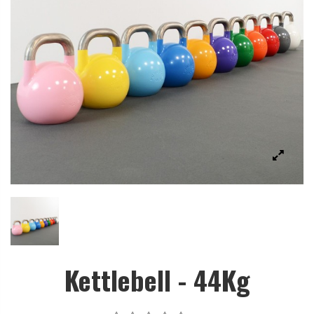
Kettlebell - 44Kg