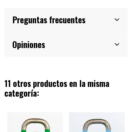
Preguntas frecuentes
Opiniones
11 otros productos en la misma
categoría: