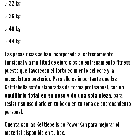
.- 32 kg
.- 36 kg
.- 40 kg
.- 44 kg
Las pesas rusas se han incorporado al entrenamiento
funcional y a multitud de ejercicios de entrenamiento fitness
puesto que favorecen el fortalecimiento del core y la
musculatura posterior. Para ello es importante que las
Kettlebells estén elaboradas de forma profesional, con un
equilibrio total en su peso y de una sola pieza
, para
resistir su uso diario en tu box o en tu zona de entrenamiento
personal.
Cuenta con las Kettlebells de PowerKan para mejorar el
material disponible en tu box.