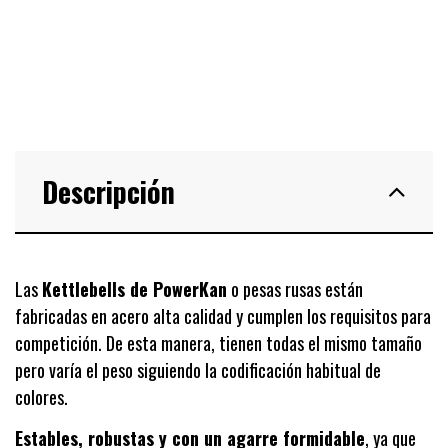
Descripción
Las
Kettlebells de PowerKan
o pesas rusas están
fabricadas en acero alta calidad y cumplen los requisitos para
competición. De esta manera, tienen todas el mismo tamaño
pero varía el peso siguiendo la codificación habitual de
colores.
Estables, robustas y con un agarre formidable
, ya que