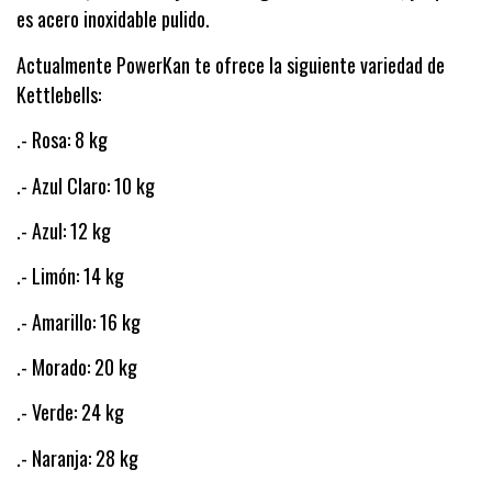
es acero inoxidable pulido.
Actualmente PowerKan te ofrece la siguiente variedad de
Kettlebells:
.- Rosa: 8 kg
.- Azul Claro: 10 kg
.- Azul: 12 kg
.- Limón: 14 kg
.- Amarillo: 16 kg
.- Morado: 20 kg
.- Verde: 24 kg
.- Naranja: 28 kg