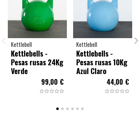
Kettlebell
Kettlebell
Kettlebells -
Kettlebells -
Pesas rusas 24Kg
Pesas rusas 10Kg
Verde
Azul Claro
99,00 €
44,00 €