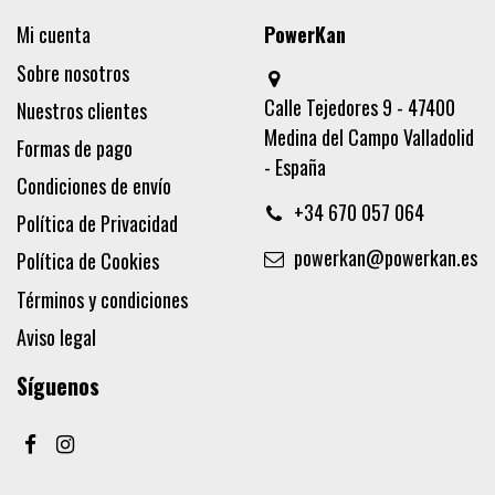
Mi cuenta
PowerKan
Sobre nosotros
Calle Tejedores 9 - 47400
Nuestros clientes
Medina del Campo Valladolid
Formas de pago
- España
Condiciones de envío
+34 670 057 064
Política de Privacidad
powerkan@powerkan.es
Política de Cookies
Términos y condiciones
Aviso legal
Síguenos