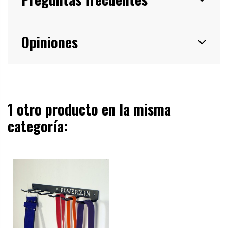
Opiniones
1 otro producto en la misma
categoría: