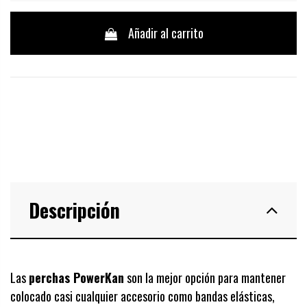
Añadir al carrito
Descripción
Las
perchas PowerKan
son la mejor opción para mantener
colocado casi cualquier accesorio como bandas elásticas,