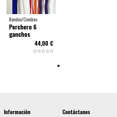
Bandas/Combas
Perchero 6
ganchos
44,00 €
Información
Contáctanos