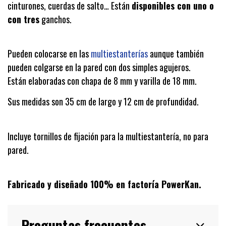
cinturones, cuerdas de salto… Están
disponibles con uno o
con tres
ganchos.
Pueden colocarse en las
multiestanterías
aunque también
pueden colgarse en la pared con dos simples agujeros.
Están elaboradas con chapa de 8 mm y varilla de 18 mm.
Sus medidas son 35 cm de largo y 12 cm de profundidad.
Incluye tornillos de fijación para la multiestantería, no para
pared.
Fabricado y diseñado 100% en factoría PowerKan.
Preguntas frecuentes