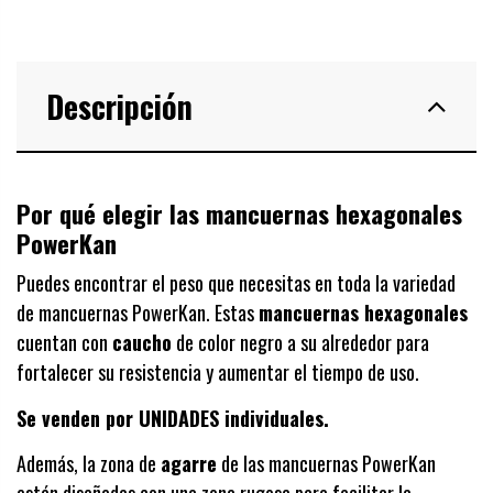
Descripción
Por qué elegir las mancuernas hexagonales
PowerKan
Puedes encontrar el peso que necesitas en toda la variedad
de mancuernas PowerKan. Estas
mancuernas hexagonales
cuentan con
caucho
de color negro a su alrededor para
fortalecer su resistencia y aumentar el tiempo de uso.
Se venden por UNIDADES individuales.
Además, la zona de
agarre
de las mancuernas PowerKan