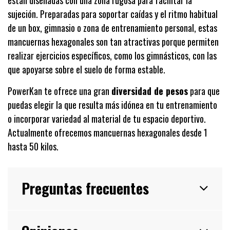
están diseñadas con una zona rugosa para facilitar la
sujeción. Preparadas para soportar caídas y el ritmo habitual
de un box, gimnasio o zona de entrenamiento personal, estas
mancuernas hexagonales son tan atractivas porque permiten
realizar ejercicios específicos, como los gimnásticos, con las
que apoyarse sobre el suelo de forma estable.
PowerKan te ofrece una gran
diversidad de pesos
para que
puedas elegir la que resulta más idónea en tu entrenamiento
o incorporar variedad al material de tu espacio deportivo.
Actualmente ofrecemos mancuernas hexagonales desde 1
hasta 50 kilos.
Preguntas frecuentes