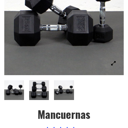
Mancuernas