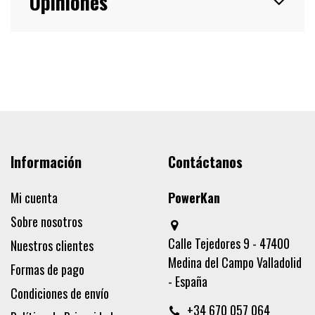
Opiniones
Información
Contáctanos
Mi cuenta
PowerKan
Sobre nosotros
Calle Tejedores 9 - 47400
Nuestros clientes
Medina del Campo Valladolid
Formas de pago
- España
Condiciones de envío
+34 670 057 064