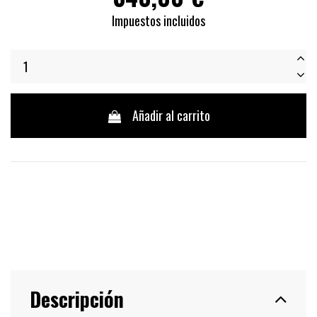
Impuestos incluidos
Añadir al carrito
Descripción