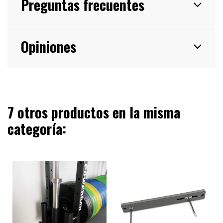
Preguntas frecuentes
Opiniones
7 otros productos en la misma
categoría: