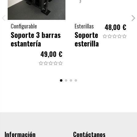
Configurable
Esterillas
48,00 €
Soporte 3 barras
Soporte
estantería
esterilla
49,00 €
Información
Contáctanos