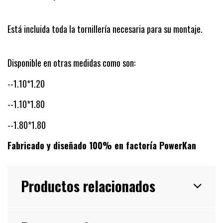
Está incluida toda la tornillería necesaria para su montaje.
Disponible en otras medidas como son:
--1.10*1.20
--1.10*1.80
--1.80*1.80
Fabricado y diseñado 100% en factoría PowerKan
Productos relacionados