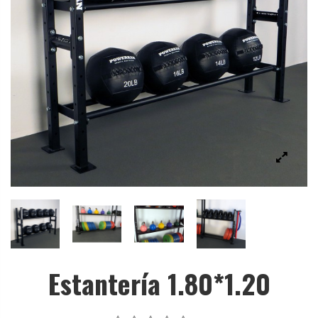
Estantería 1.80*1.20