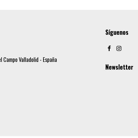
Síguenos
l Campo Valladolid - España
Newsletter