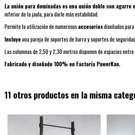
La unión para dominadas es una unión doble con agarre 
inferior de la jaula, para darle más estabilidad.
Permite la utilización de numerosos
accesorios
diseñados para 
Incluye
una pareja de soportes de barra y soportes de segurida
Las columnas de 2,50 y 2,30 metros disponen de espacios entre
Fabricado y diseñado 100% en Factoría PowerKan.
11 otros productos en la misma categ