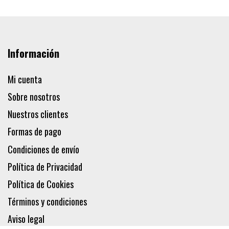
Información
Mi cuenta
Sobre nosotros
Nuestros clientes
Formas de pago
Condiciones de envío
Política de Privacidad
Política de Cookies
Términos y condiciones
Aviso legal