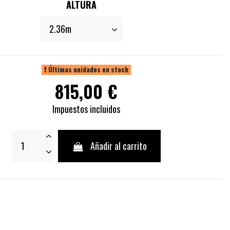
ALTURA
Últimas unidades en stock
815,00 €
Impuestos incluidos
Añadir al carrito