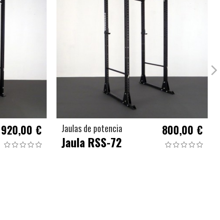
920,00 €
Jaulas de potencia
800,00 €
Jaula RSS-72