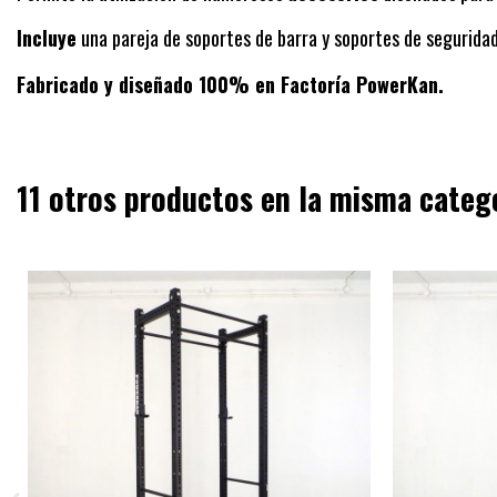
Incluye
una pareja de soportes de barra y soportes de seguridad t
Fabricado y diseñado 100% en Factoría PowerKan.
11 otros productos en la misma categ