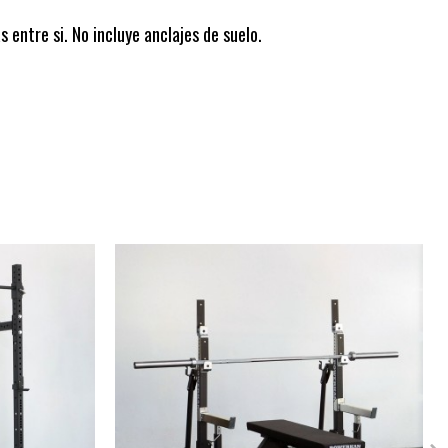
 entre si. No incluye anclajes de suelo.