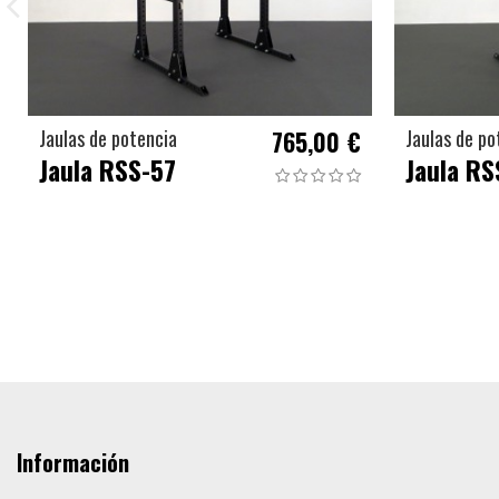
Jaulas de potencia
765,00 €
Jaulas de po
Jaula RSS-57
Jaula RS
Información