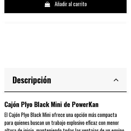
Añadir al carrito
Descripción
Cajón Plyo Black Mini de PowerKan
El Cajón Plyo Black Mini ofrece una opción más compacta
para quienes buscan un trabajo explosivo eficaz con menor
altura de inicio, manteniendo todas las ventajas de un equipo