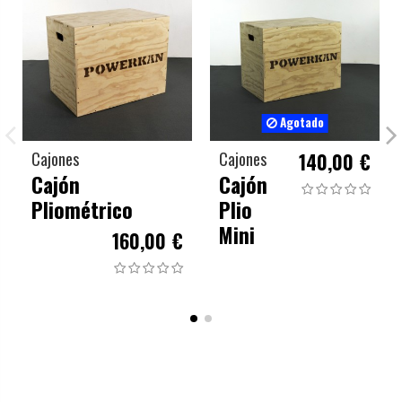
Agotado
Cajones
Cajones
140,00 €
Cajón
Cajón
Pliométrico
Plio
Mini
160,00 €