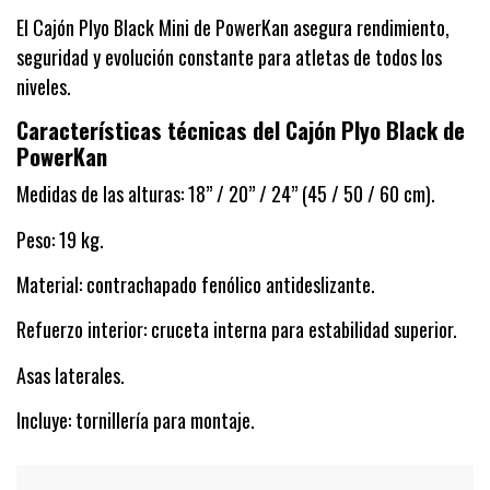
El Cajón Plyo Black Mini de PowerKan asegura rendimiento,
seguridad y evolución constante para atletas de todos los
niveles.
Características técnicas del Cajón Plyo Black de
PowerKan
Medidas de las alturas: 18” / 20” / 24” (45 / 50 / 60 cm).
Peso: 19 kg.
Material: contrachapado fenólico antideslizante.
Refuerzo interior: cruceta interna para estabilidad superior.
Asas laterales.
Incluye: tornillería para montaje.