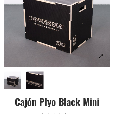
Cajón Plyo Black Mini