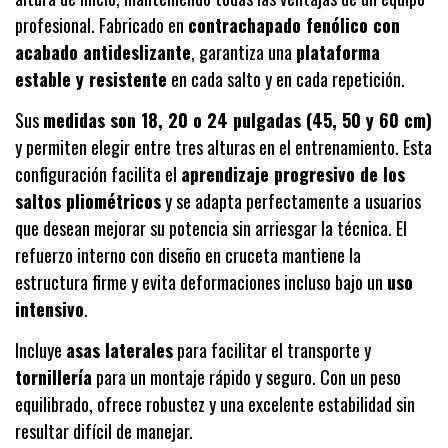
profesional. Fabricado en
contrachapado fenólico con
acabado antideslizante
, garantiza una
plataforma
estable y resistente
en cada salto y en cada repetición.
Sus
medidas son 18, 20 o 24 pulgadas (45, 50 y 60 cm)
y permiten elegir entre tres alturas en el entrenamiento. Esta
configuración facilita el
aprendizaje progresivo de los
saltos pliométricos
y se adapta perfectamente a usuarios
que desean mejorar su potencia sin arriesgar la técnica. El
refuerzo interno con diseño en cruceta mantiene la
estructura firme y evita deformaciones incluso bajo un
uso
intensivo
.
Incluye
asas laterales
para facilitar el transporte y
tornillería
para un montaje rápido y seguro. Con un peso
equilibrado, ofrece robustez y una excelente estabilidad sin
resultar difícil de manejar.