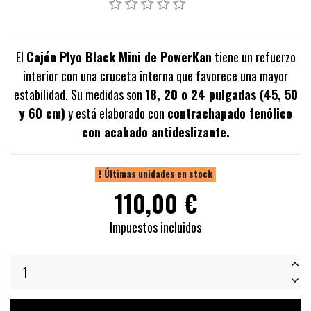
El
Cajón Plyo Black Mini de PowerKan
tiene un refuerzo
interior con una cruceta interna que favorece una mayor
estabilidad. Su medidas son
18, 20 o 24 pulgadas (45, 50
y 60 cm)
y está elaborado con
contrachapado fenólico
con acabado antideslizante.
Últimas unidades en stock
110,00 €
Impuestos incluidos