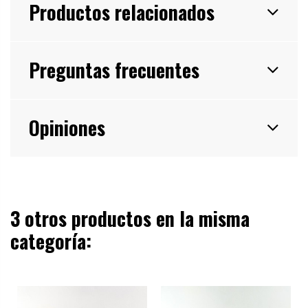
Productos relacionados
Preguntas frecuentes
Opiniones
3 otros productos en la misma
categoría: