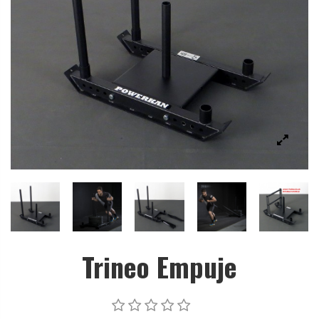
Trineo Empuje