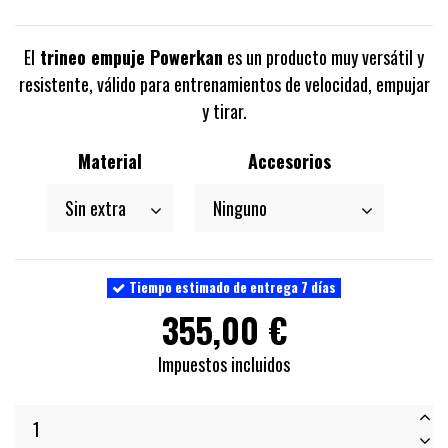
El
trineo empuje Powerkan
es un producto muy versátil y
resistente, válido para entrenamientos de velocidad, empujar
y tirar.
Material
Accesorios
Tiempo estimado de entrega 7 días
355,00 €
Impuestos incluidos