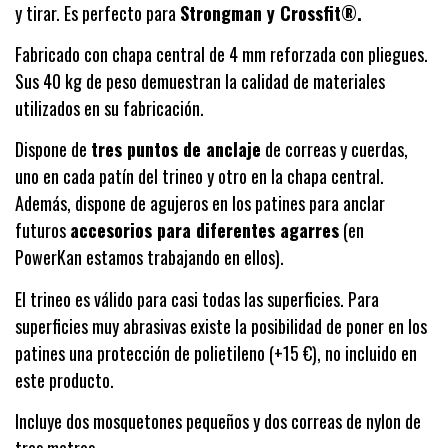
y tirar. Es perfecto para
Strongman y Crossfit
®.
Fabricado con chapa central de 4 mm reforzada con pliegues.
Sus 40 kg de peso demuestran la calidad de materiales
utilizados en su fabricación.
Dispone de
tres puntos de anclaje
de correas y cuerdas,
uno en cada patín del trineo y otro en la chapa central.
Además, dispone de agujeros en los patines para anclar
futuros
accesorios para diferentes agarres
(en
PowerKan estamos trabajando en ellos).
El trineo es válido para casi todas las superficies. Para
superficies muy abrasivas existe la posibilidad de poner en los
patines una protección de polietileno (+15 €), no incluido en
este producto.
Incluye dos mosquetones pequeños y dos correas de nylon de