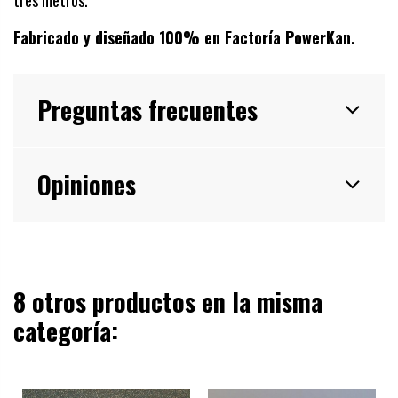
tres metros.
Fabricado y diseñado 100% en Factoría PowerKan.
Preguntas frecuentes
Opiniones
8 otros productos en la misma
categoría: