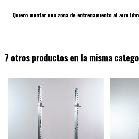
Quiero montar una zona de entrenamiento al aire libre
7 otros productos en la misma catego