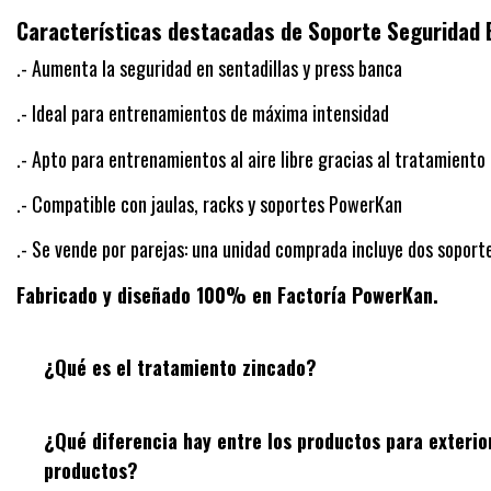
Características destacadas de Soporte Seguridad 
.- Aumenta la seguridad en sentadillas y press banca
.- Ideal para entrenamientos de máxima intensidad
.- Apto para entrenamientos al aire libre gracias al tratamiento
.- Compatible con jaulas, racks y soportes PowerKan
.- Se vende por parejas: una unidad comprada incluye dos soport
Fabricado y diseñado 100% en Factoría PowerKan.
¿Qué es el tratamiento zincado?
¿Qué diferencia hay entre los productos para exterior
productos?