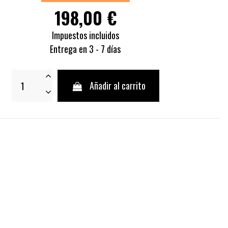
198,00 €
Impuestos incluidos
Entrega en 3 - 7 días
Añadir al carrito