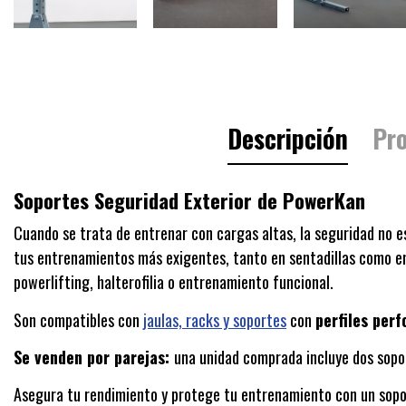
Descripción
Pro
Soportes Seguridad Exterior de PowerKan
Cuando se trata de entrenar con cargas altas, la seguridad no e
tus entrenamientos más exigentes, tanto en sentadillas como en p
powerlifting, halterofilia o entrenamiento funcional.
Son compatibles con
jaulas, racks y soportes
con
perfiles per
Se venden por parejas:
una unidad comprada incluye dos sopo
Asegura tu rendimiento y protege tu entrenamiento con un sopor