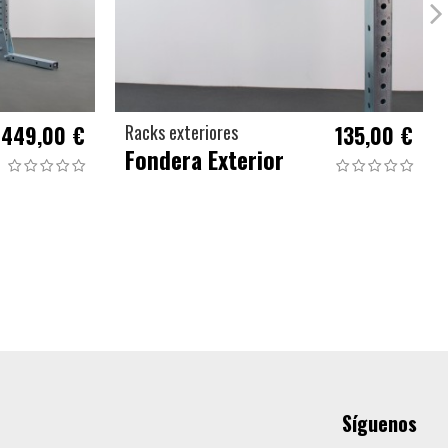
449,00 €
Racks exteriores
135,00 €
Fondera Exterior
Síguenos