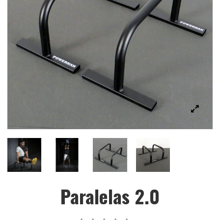
Paralelas 2.0