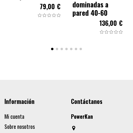
dominadas a
79,00 €
pared 40-60
136,00 €
Información
Contáctanos
Mi cuenta
PowerKan
Sobre nosotros