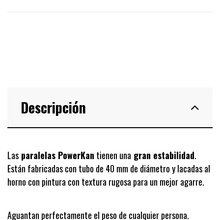
Descripción
Las
paralelas PowerKan
tienen una
gran estabilidad
.
Están fabricadas con tubo de 40 mm de diámetro y lacadas al
horno con pintura con textura rugosa para un mejor agarre.
Aguantan perfectamente el peso de cualquier persona.