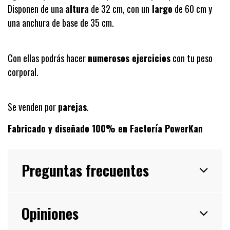
Disponen de una
altura
de 32 cm, con un
largo
de 60 cm y
una anchura de base de 35 cm.
Con ellas podrás hacer
numerosos ejercicios
con tu peso
corporal.
Se venden por
parejas
.
Fabricado y diseñado 100% en Factoría PowerKan
Preguntas frecuentes
Opiniones