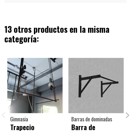
13 otros productos en la misma
categoría:
Gimnasia
Barras de dominadas
Trapecio
Barra de