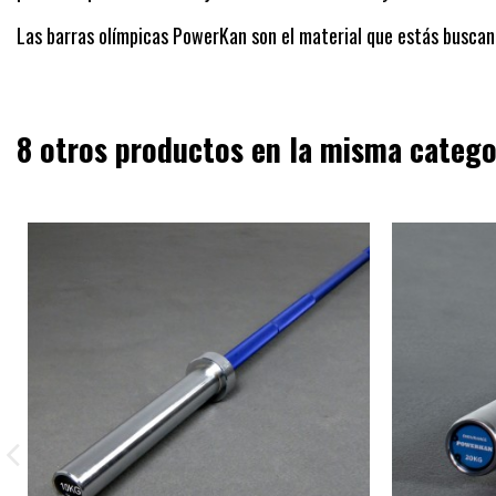
Las barras olímpicas PowerKan son el material que estás buscand
8 otros productos en la misma catego