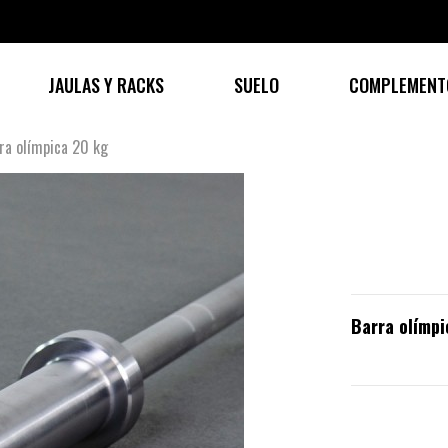
JAULAS Y RACKS
SUELO
COMPLEMENT
ra olímpica 20 kg
Barra olímp