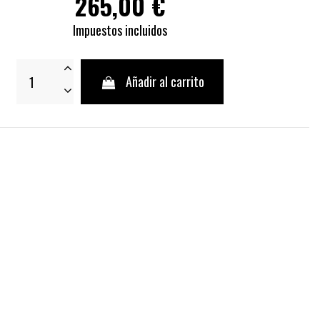
265,00 €
Impuestos incluidos
Añadir al carrito