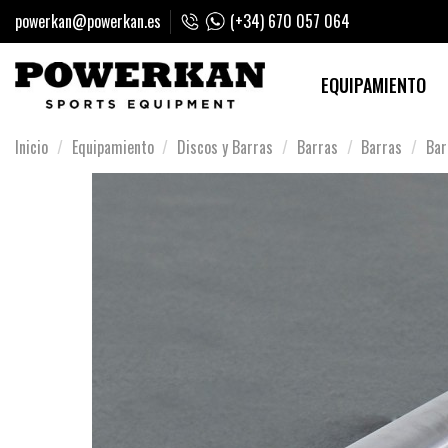
powerkan@powerkan.es
(+34) 670 057 064
EQUIPAMIENTO
Inicio
Equipamiento
Discos y Barras
Barras
Barras
Bar