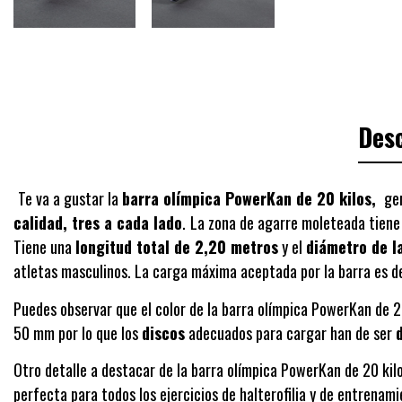
Desc
Te va a gustar la
barra olímpica PowerKan de 20 kilos,
gen
calidad, tres a cada lado
.
La zona de agarre moleteada tiene 
Tiene una
longitud total de 2,20 metros
y el
diámetro de l
atletas masculinos. La carga máxima aceptada por la barra es de
Puedes observar que el color de la barra olímpica PowerKan de 2
50 mm por lo que los
discos
adecuados para cargar han de ser
Otro detalle a destacar de la barra olímpica PowerKan de 20 kilo
perfecta para todos los ejercicios de halterofilia y de entrenami