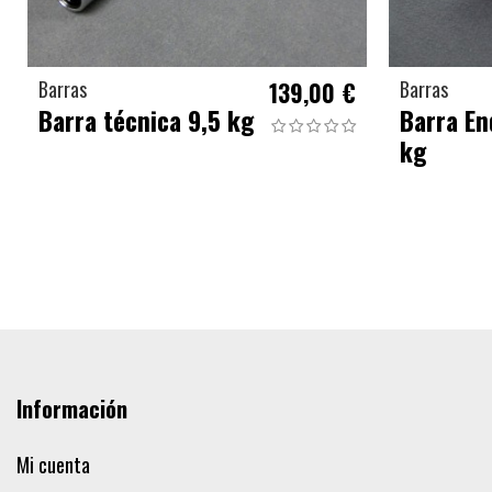
Barras
139,00 €
Barras
Barra técnica 9,5 kg
Barra En
kg
Información
Mi cuenta