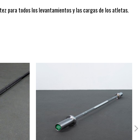
ez para todos los levantamientos y las cargas de los atletas.