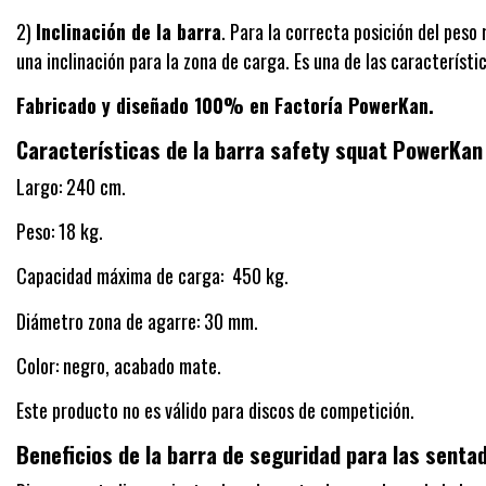
2)
Inclinación de la barra
. Para la correcta posición del peso
una inclinación para la zona de carga. Es una de las característi
Fabricado y diseñado 100% en Factoría PowerKan.
Características de la barra safety squat PowerKan
Largo: 240 cm.
Peso: 18 kg.
Capacidad máxima de carga: 450 kg.
Diámetro zona de agarre: 30 mm.
Color: negro, acabado mate.
Este producto no es válido para discos de competición.
Beneficios de la barra de seguridad para las sentad