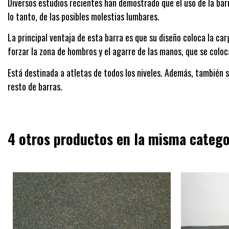
Diversos estudios recientes han demostrado que el uso de la barra
lo tanto, de las posibles molestias lumbares.
La principal ventaja de esta barra es que su diseño coloca la ca
forzar la zona de hombros y el agarre de las manos, que se coloc
Está destinada a atletas de todos los niveles. Además, también s
resto de barras.
4 otros productos en la misma catego