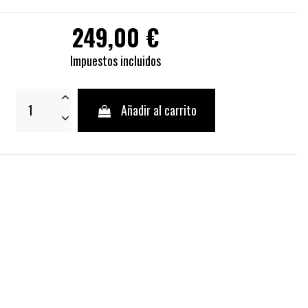
249,00 €
Impuestos incluidos
Añadir al carrito