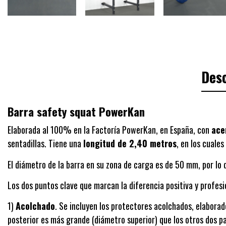
Desc
Barra safety squat PowerKan
Elaborada al 100% en la Factoría PowerKan, en España, con
ace
sentadillas. Tiene una
longitud de 2,40 metros
, en los cuale
El diámetro de la barra en su zona de carga es de 50 mm, por lo
Los dos puntos clave que marcan la diferencia positiva y profesi
1)
Acolchado
. Se incluyen los protectores acolchados, elabora
posterior es más grande (diámetro superior) que los otros dos p