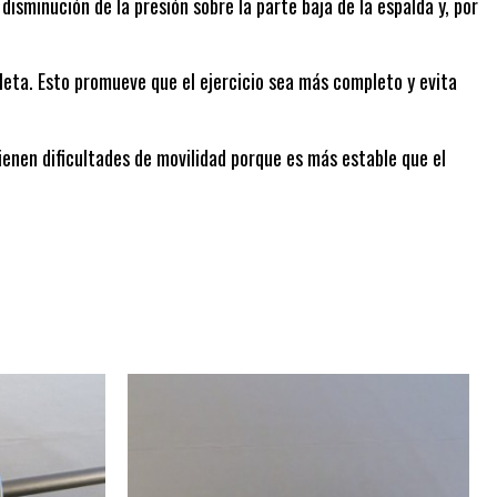
disminución de la presión sobre la parte baja de la espalda y, por
tleta. Esto promueve que el ejercicio sea más completo y evita
ienen dificultades de movilidad porque es más estable que el