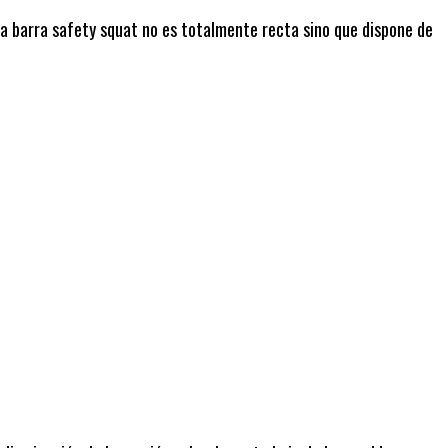
, la barra safety squat no es totalmente recta sino que dispone de