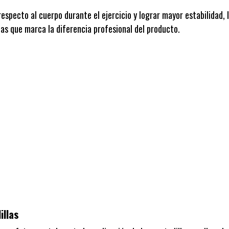
 respecto al cuerpo durante el ejercicio y lograr mayor estabilidad
cas que marca la diferencia profesional del producto.
illas