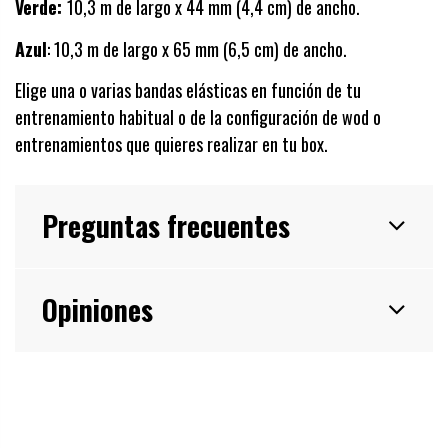
Verde:
10,3 m de largo x 44 mm (4,4 cm) de ancho.
Azul
: 10,3 m de largo x 65 mm (6,5 cm) de ancho.
Elige una o varias bandas elásticas en función de tu
entrenamiento habitual o de la configuración de wod o
entrenamientos que quieres realizar en tu box.
Preguntas frecuentes
Opiniones