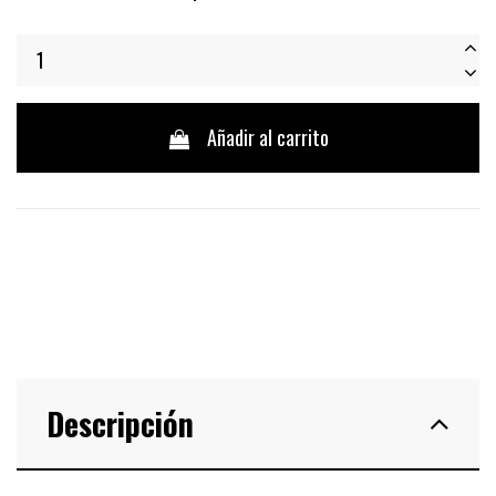
Añadir al carrito
Descripción