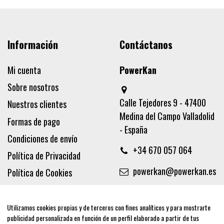
Información
Contáctanos
Mi cuenta
PowerKan
Sobre nosotros
Calle Tejedores 9 - 47400
Nuestros clientes
Medina del Campo Valladolid
Formas de pago
- España
Condiciones de envío
+34 670 057 064
Política de Privacidad
powerkan@powerkan.es
Política de Cookies
Términos y condiciones
Aviso legal
Utilizamos cookies propias y de terceros con fines analíticos y para mostrarte
publicidad personalizada en función de un perfil elaborado a partir de tus