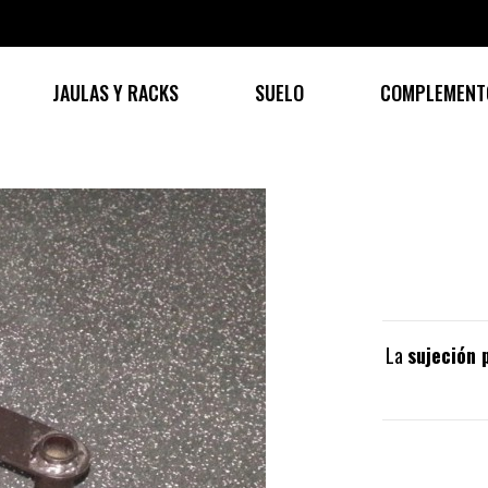
JAULAS Y RACKS
SUELO
COMPLEMENT
La
sujeción