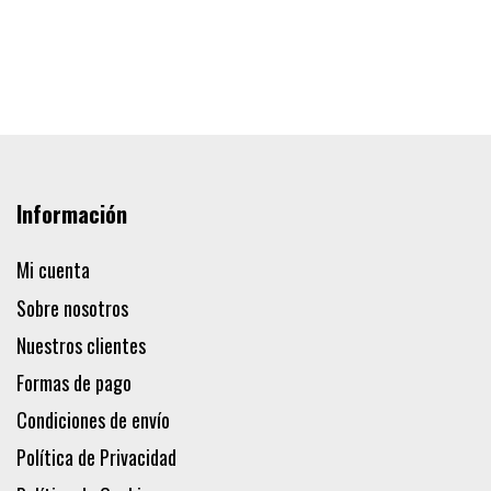
Información
Mi cuenta
Sobre nosotros
Nuestros clientes
Formas de pago
Condiciones de envío
Política de Privacidad