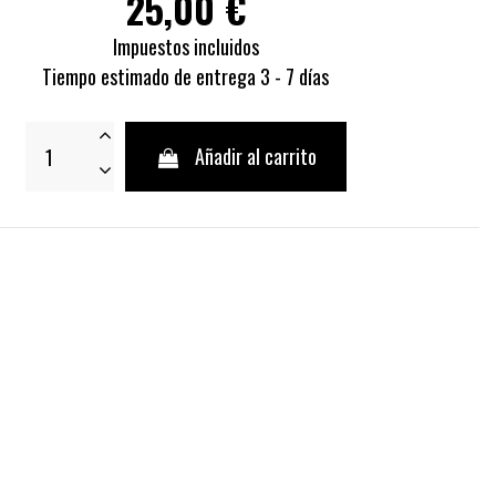
25,00 €
Impuestos incluidos
Tiempo estimado de entrega 3 - 7 días
Añadir al carrito