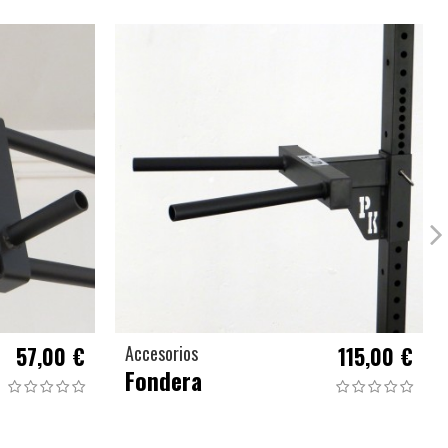
57,00 €
Accesorios
115,00 €
Fondera