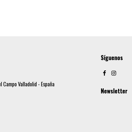
Síguenos
l Campo Valladolid - España
Newsletter