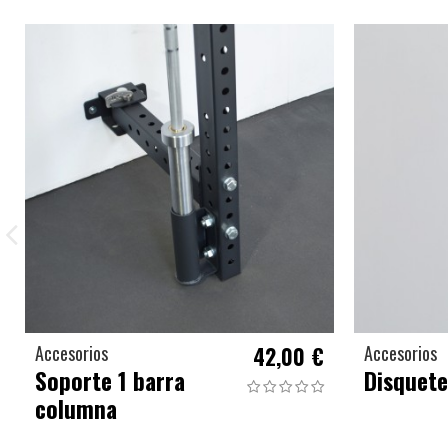
Accesorios
42,00 €
Accesorios
Soporte 1 barra
Disquet
columna