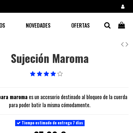
OS
NOVEDADES
OFERTAS
Sujeción Maroma
 para maroma
es un accesorio destinado al bloqueo de la cuerda
para poder batir la misma cómodamente.
Tiempo estimado de entrega 7 días