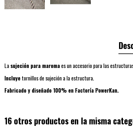
Desc
La
sujeción para maroma
es un accesorio para las
estructura
Incluye
tornillos de sujeción a la estructura.
Fabricado y diseñado 100% en Factoría PowerKan.
16 otros productos en la misma categ